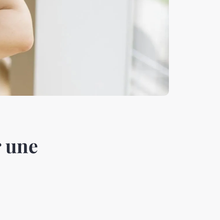
r une