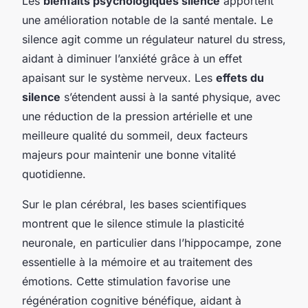
Les
bienfaits psychologiques silence
apportent
une amélioration notable de la santé mentale. Le
silence agit comme un régulateur naturel du stress,
aidant à diminuer l’anxiété grâce à un effet
apaisant sur le système nerveux. Les
effets du
silence
s’étendent aussi à la santé physique, avec
une réduction de la pression artérielle et une
meilleure qualité du sommeil, deux facteurs
majeurs pour maintenir une bonne vitalité
quotidienne.
Sur le plan cérébral, les bases scientifiques
montrent que le silence stimule la plasticité
neuronale, en particulier dans l’hippocampe, zone
essentielle à la mémoire et au traitement des
émotions. Cette stimulation favorise une
régénération cognitive bénéfique, aidant à