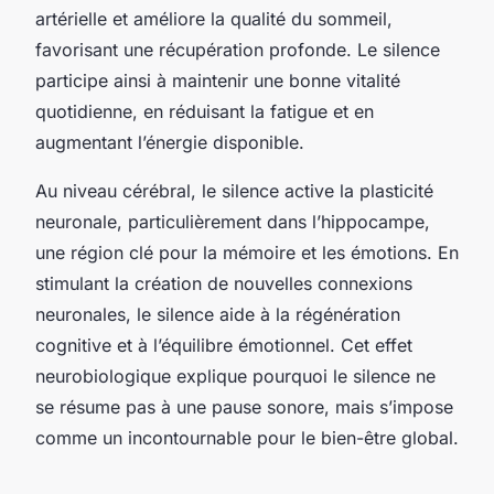
artérielle et améliore la qualité du sommeil,
favorisant une récupération profonde. Le silence
participe ainsi à maintenir une bonne vitalité
quotidienne, en réduisant la fatigue et en
augmentant l’énergie disponible.
Au niveau cérébral, le silence active la plasticité
neuronale, particulièrement dans l’hippocampe,
une région clé pour la mémoire et les émotions. En
stimulant la création de nouvelles connexions
neuronales, le silence aide à la régénération
cognitive et à l’équilibre émotionnel. Cet effet
neurobiologique explique pourquoi le silence ne
se résume pas à une pause sonore, mais s’impose
comme un incontournable pour le bien-être global.