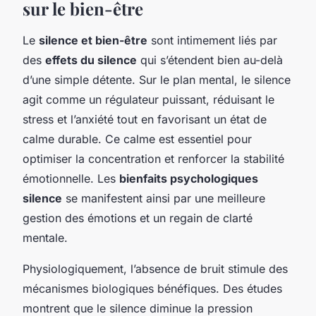
sur le bien-être
Le
silence et bien-être
sont intimement liés par
des
effets du silence
qui s’étendent bien au-delà
d’une simple détente. Sur le plan mental, le silence
agit comme un régulateur puissant, réduisant le
stress et l’anxiété tout en favorisant un état de
calme durable. Ce calme est essentiel pour
optimiser la concentration et renforcer la stabilité
émotionnelle. Les
bienfaits psychologiques
silence
se manifestent ainsi par une meilleure
gestion des émotions et un regain de clarté
mentale.
Physiologiquement, l’absence de bruit stimule des
mécanismes biologiques bénéfiques. Des études
montrent que le silence diminue la pression