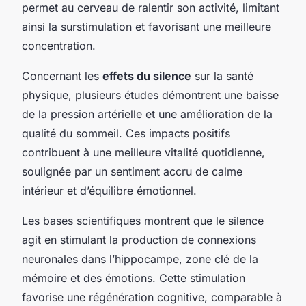
permet au cerveau de ralentir son activité, limitant
ainsi la surstimulation et favorisant une meilleure
concentration.
Concernant les
effets du silence
sur la santé
physique, plusieurs études démontrent une baisse
de la pression artérielle et une amélioration de la
qualité du sommeil. Ces impacts positifs
contribuent à une meilleure vitalité quotidienne,
soulignée par un sentiment accru de calme
intérieur et d’équilibre émotionnel.
Les bases scientifiques montrent que le silence
agit en stimulant la production de connexions
neuronales dans l’hippocampe, zone clé de la
mémoire et des émotions. Cette stimulation
favorise une régénération cognitive, comparable à