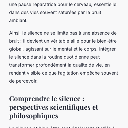
une pause réparatrice pour le cerveau, essentielle
dans des vies souvent saturées par le bruit
ambiant.
Ainsi, le silence ne se limite pas à une absence de
bruit : il devient un véritable allié pour le bien-être
global, agissant sur le mental et le corps. Intégrer
le silence dans la routine quotidienne peut
transformer profondément la qualité de vie, en
rendant visible ce que l’agitation empêche souvent
de percevoir.
Comprendre le silence :
perspectives scientifiques et
philosophiques