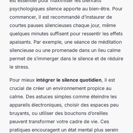
est essentiel pour maximiser les bienfaits
psychologiques silence apporte au bien-être. Pour
commencer, il est recommandé d’instaurer de
courtes pauses silencieuses chaque jour, même
quelques minutes suffisent pour ressentir les effets
apaisants. Par exemple, une séance de méditation
silencieuse ou une promenade dans un lieu calme
permet de s’immerger dans le silence et de réduire
le stress.
Pour mieux
intégrer le silence quotidien
, il est
crucial de créer un environnement propice au
calme. Des astuces simples comme éteindre les
appareils électroniques, choisir des espaces peu
bruyants, ou utiliser des bouchons d’oreilles
peuvent transformer votre cadre de vie. Ces
pratiques encouragent un état mental plus serein