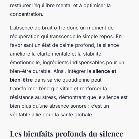
restaurer l’équilibre mental et à optimiser la
concentration.
L’absence de bruit offre donc un moment de
récupération qui transcende le simple repos. En
favorisant un état de calme profond, le silence
améliore la clarté mentale et la stabilité
émotionnelle, ingrédients indispensables pour un
bien-être durable. Ainsi, intégrer le
silence et
bien-être
dans sa vie quotidienne peut
transformer l’énergie vitale et renforcer la
résistance au stress, démontrant que le silence est
bien plus qu’une absence sonore : c’est un
véritable allié pour la santé globale.
Les bienfaits profonds du silence