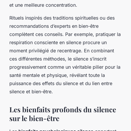
et une meilleure concentration.
Rituels inspirés des traditions spirituelles ou des
recommandations d’experts en bien-être
complètent ces conseils. Par exemple, pratiquer la
respiration consciente en silence procure un
moment privilégié de recentrage. En combinant
ces différentes méthodes, le silence s’inscrit
progressivement comme un véritable pilier pour la
santé mentale et physique, révélant toute la
puissance des effets du silence et du lien entre
silence et bien-être.
Les bienfaits profonds du silence
sur le bien-être