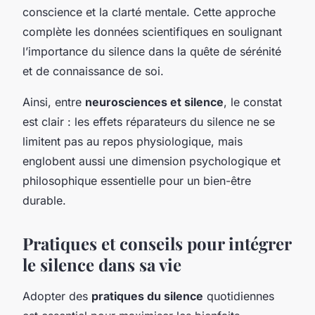
conscience et la clarté mentale. Cette approche
complète les données scientifiques en soulignant
l’importance du silence dans la quête de sérénité
et de connaissance de soi.
Ainsi, entre
neurosciences et silence
, le constat
est clair : les effets réparateurs du silence ne se
limitent pas au repos physiologique, mais
englobent aussi une dimension psychologique et
philosophique essentielle pour un bien-être
durable.
Pratiques et conseils pour intégrer
le silence dans sa vie
Adopter des
pratiques du silence
quotidiennes