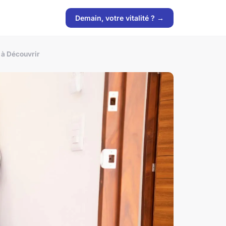
Demain, votre vitalité ? →
 à Découvrir